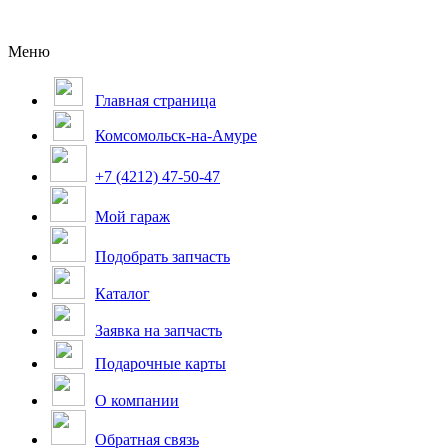
Меню
Главная страница
Комсомольск-на-Амуре
+7 (4212) 47-50-47
Мой гараж
Подобрать запчасть
Каталог
Заявка на запчасть
Подарочные карты
О компании
Обратная связь