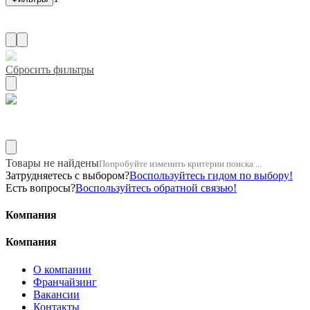
Сбросить фильтры
Название двигателя 1n
Товары не найдены
Попробуйте изменить критерии поиска ...
Затрудняетесь с выбором?
Воспользуйтесь гидом по выбору!
Есть вопросы?
Воспользуйтесь обратной связью!
Компания
Компания
О компании
Франчайзинг
Вакансии
Контакты