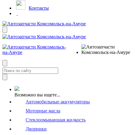
Контакты
Возможно вы ищете...
Автомобильные аккумуляторы
Моторные масла
Стеклоомывающая жидкость
Дворники