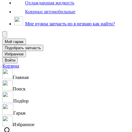
Охлаждающая жидкость
Коврики автомобильные
Мне нужна запчасть но я незнаю как найти?
Корзина
Главная
Поиск
Подбор
Гараж
Избранное