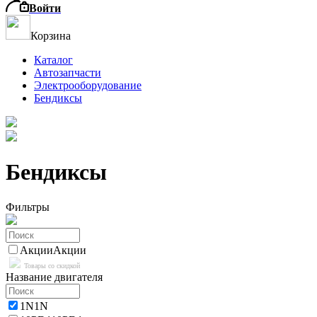
Войти
Корзина
Каталог
Автозапчасти
Электрооборудование
Бендиксы
Бендиксы
Фильтры
Акции
Акции
Товары со скидкой
Название двигателя
1N
1N