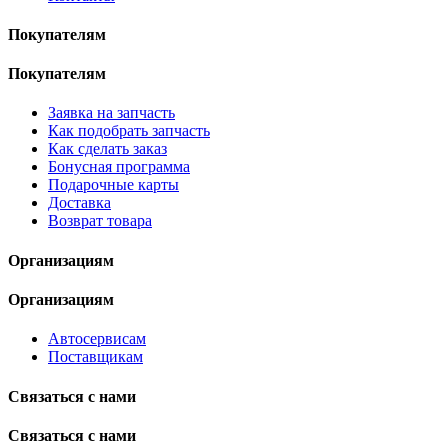
Покупателям
Покупателям
Заявка на запчасть
Как подобрать запчасть
Как сделать заказ
Бонусная программа
Подарочные карты
Доставка
Возврат товара
Организациям
Организациям
Автосервисам
Поставщикам
Связаться с нами
Связаться с нами