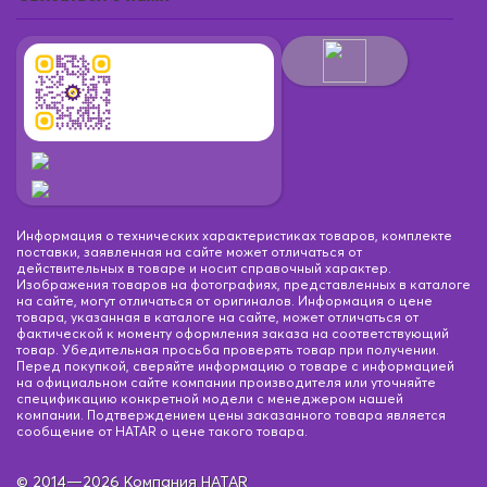
Информация о технических характеристиках товаров, комплекте
поставки, заявленная на сайте может отличаться от
действительных в товаре и носит справочный характер.
Изображения товаров на фотографиях, представленных в каталоге
на сайте, могут отличаться от оригиналов. Информация о цене
товара, указанная в каталоге на сайте, может отличаться от
фактической к моменту оформления заказа на соответствующий
товар. Убедительная просьба проверять товар при получении.
Перед покупкой, сверяйте информацию о товаре с информацией
на официальном сайте компании производителя или уточняйте
спецификацию конкретной модели с менеджером нашей
компании. Подтверждением цены заказанного товара является
сообщение от HATAR о цене такого товара.
© 2014—2026 Компания HATAR