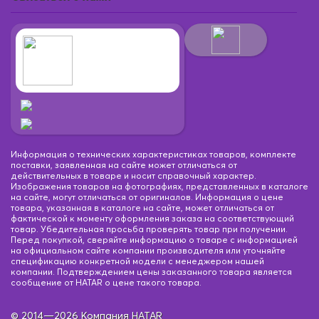
Информация о технических характеристиках товаров, комплекте
поставки, заявленная на сайте может отличаться от
действительных в товаре и носит справочный характер.
Изображения товаров на фотографиях, представленных в каталоге
на сайте, могут отличаться от оригиналов. Информация о цене
товара, указанная в каталоге на сайте, может отличаться от
фактической к моменту оформления заказа на соответствующий
товар. Убедительная просьба проверять товар при получении.
Перед покупкой, сверяйте информацию о товаре с информацией
на официальном сайте компании производителя или уточняйте
спецификацию конкретной модели с менеджером нашей
компании. Подтверждением цены заказанного товара является
сообщение от HATAR о цене такого товара.
© 2014—2026 Компания HATAR