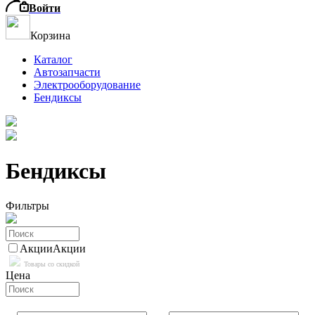
Войти
Корзина
Каталог
Автозапчасти
Электрооборудование
Бендиксы
Бендиксы
Фильтры
Акции
Акции
Товары со скидкой
Цена