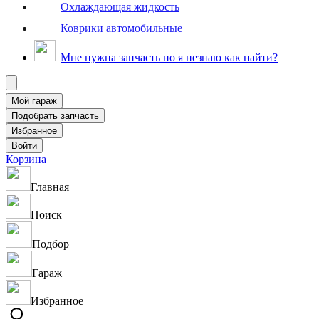
Охлаждающая жидкость
Коврики автомобильные
Мне нужна запчасть но я незнаю как найти?
Корзина
Главная
Поиск
Подбор
Гараж
Избранное