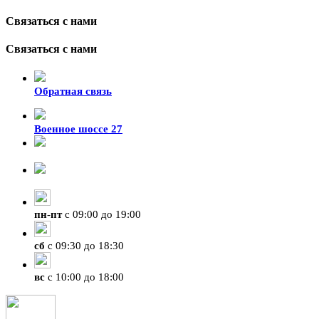
Связаться с нами
Связаться с нами
Обратная связь
Военное шоссе 27
8-929-428-99-09
+7 (423) 207-07-07
пн
-
пт
с 09:00 до 19:00
сб
с 09:30 до 18:30
вс
с 10:00 до 18:00