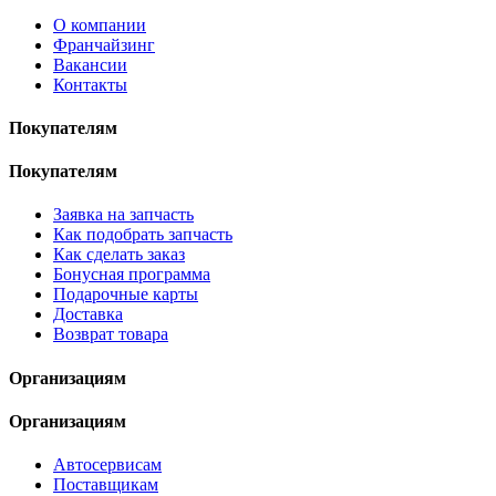
О компании
Франчайзинг
Вакансии
Контакты
Покупателям
Покупателям
Заявка на запчасть
Как подобрать запчасть
Как сделать заказ
Бонусная программа
Подарочные карты
Доставка
Возврат товара
Организациям
Организациям
Автосервисам
Поставщикам