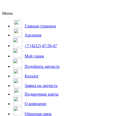
Меню
Главная страница
Арсеньев
+7 (4212) 47-50-47
Мой гараж
Подобрать запчасть
Каталог
Заявка на запчасть
Подарочные карты
О компании
Обратная связь