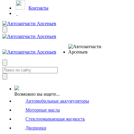
Контакты
Возможно вы ищете...
Автомобильные аккумуляторы
Моторные масла
Стеклоомывающая жидкость
Дворники