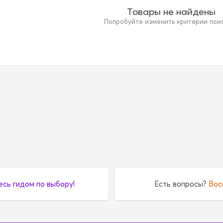
Товары не найдены
Попробуйте изменить критерии поиск
есь гидом по выбору!
Есть вопросы?
Вос