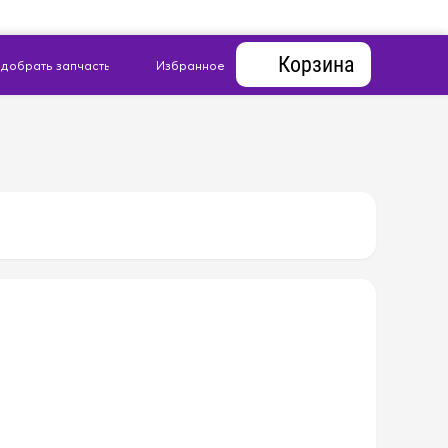
Корзина