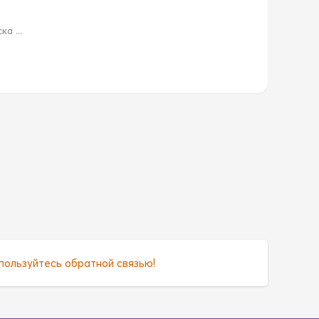
а ...
пользуйтесь обратной связью!