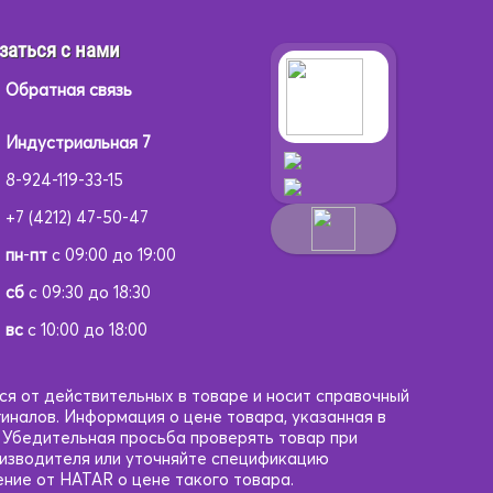
заться с нами
Обратная связь
Индустриальная 7
8-924-119-33-15
+7 (4212) 47-50-47
пн
-
пт
с 09:00 до 19:00
сб
с 09:30 до 18:30
вс
с 10:00 до 18:00
ся от действительных в товаре и носит справочный
гиналов. Информация о цене товара, указанная в
. Убедительная просьба проверять товар при
оизводителя или уточняйте спецификацию
ние от HATAR о цене такого товара.