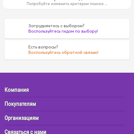
Попробуйте изменить критерии поиска ...
Затрудняетесь с выбором?
Воспользуйтесь гидом по выбору!
Есть вопросы?
Воспользуйтесь обратной связью!
Компания
Покупателям
Организациям
Связаться с нами