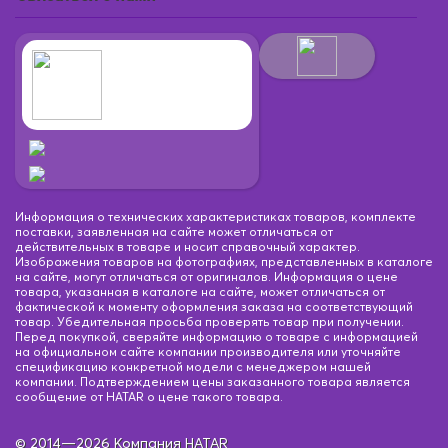
Информация о технических характеристиках товаров, комплекте
поставки, заявленная на сайте может отличаться от
действительных в товаре и носит справочный характер.
Изображения товаров на фотографиях, представленных в каталоге
на сайте, могут отличаться от оригиналов. Информация о цене
товара, указанная в каталоге на сайте, может отличаться от
фактической к моменту оформления заказа на соответствующий
товар. Убедительная просьба проверять товар при получении.
Перед покупкой, сверяйте информацию о товаре с информацией
на официальном сайте компании производителя или уточняйте
спецификацию конкретной модели с менеджером нашей
компании. Подтверждением цены заказанного товара является
сообщение от HATAR о цене такого товара.
© 2014—2026 Компания HATAR