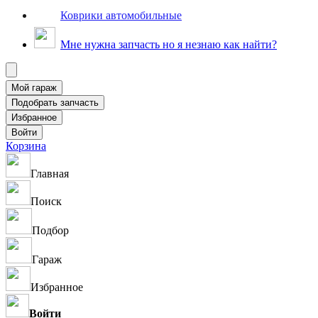
Коврики автомобильные
Мне нужна запчасть но я незнаю как найти?
Корзина
Главная
Поиск
Подбор
Гараж
Избранное
Войти