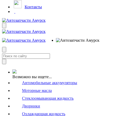
Контакты
Возможно вы ищете...
Автомобильные аккумуляторы
Моторные масла
Стеклоомывающая жидкость
Дворники
Охлаждающая жидкость