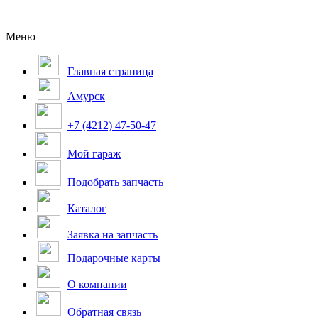
Меню
Главная страница
Амурск
+7 (4212) 47-50-47
Мой гараж
Подобрать запчасть
Каталог
Заявка на запчасть
Подарочные карты
О компании
Обратная связь