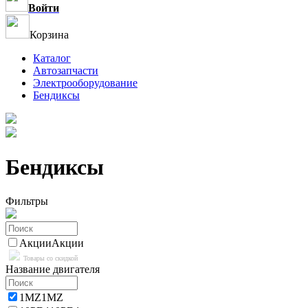
Войти
Корзина
Каталог
Автозапчасти
Электрооборудование
Бендиксы
Бендиксы
Фильтры
Акции
Акции
Товары со скидкой
Название двигателя
1MZ
1MZ