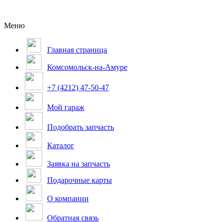
Меню
Главная страница
Комсомольск-на-Амуре
+7 (4212) 47-50-47
Мой гараж
Подобрать запчасть
Каталог
Заявка на запчасть
Подарочные карты
О компании
Обратная связь