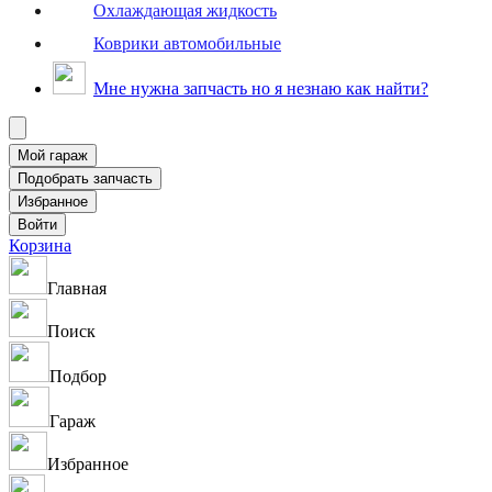
Охлаждающая жидкость
Коврики автомобильные
Мне нужна запчасть но я незнаю как найти?
Корзина
Главная
Поиск
Подбор
Гараж
Избранное