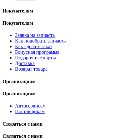
Покупателям
Покупателям
Заявка на запчасть
Как подобрать запчасть
Как сделать заказ
Бонусная программа
Подарочные карты
Доставка
Возврат товара
Организациям
Организациям
Автосервисам
Поставщикам
Связаться с нами
Связаться с нами