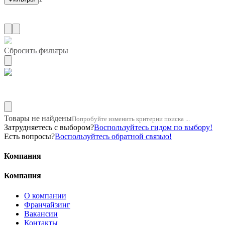
Сбросить фильтры
Название двигателя 1mz
Товары не найдены
Попробуйте изменить критерии поиска ...
Затрудняетесь с выбором?
Воспользуйтесь гидом по выбору!
Есть вопросы?
Воспользуйтесь обратной связью!
Компания
Компания
О компании
Франчайзинг
Вакансии
Контакты