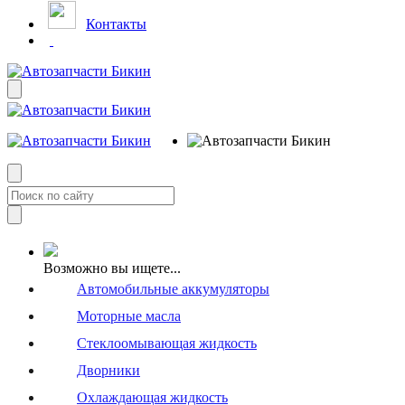
Контакты
Возможно вы ищете...
Автомобильные аккумуляторы
Моторные масла
Стеклоомывающая жидкость
Дворники
Охлаждающая жидкость