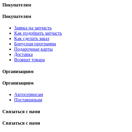
Покупателям
Покупателям
Заявка на запчасть
Как подобрать запчасть
Как сделать заказ
Бонусная программа
Подарочные карты
Доставка
Возврат товара
Организациям
Организациям
Автосервисам
Поставщикам
Связаться с нами
Связаться с нами