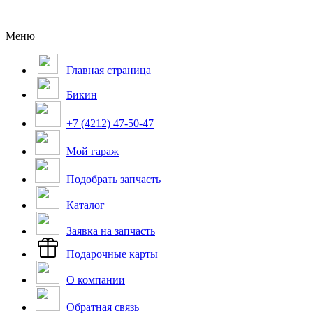
Меню
Главная страница
Бикин
+7 (4212) 47-50-47
Мой гараж
Подобрать запчасть
Каталог
Заявка на запчасть
Подарочные карты
О компании
Обратная связь