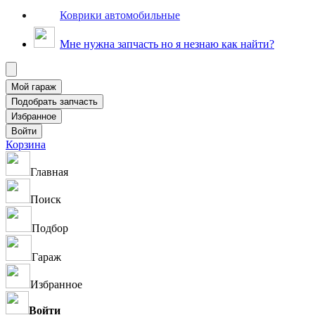
Коврики автомобильные
Мне нужна запчасть но я незнаю как найти?
Корзина
Главная
Поиск
Подбор
Гараж
Избранное
Войти