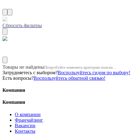
Сбросить фильтры
Название двигателя 1mz
Товары не найдены
Попробуйте изменить критерии поиска ...
Затрудняетесь с выбором?
Воспользуйтесь гидом по выбору!
Есть вопросы?
Воспользуйтесь обратной связью!
Компания
Компания
О компании
Франчайзинг
Вакансии
Контакты