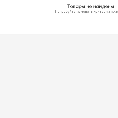
Товары не найдены
Попробуйте изменить критерии поиск