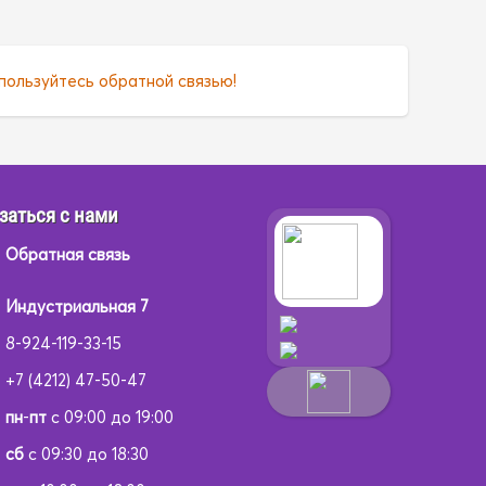
пользуйтесь обратной связью!
заться с нами
Обратная связь
Индустриальная 7
8-924-119-33-15
+7 (4212) 47-50-47
пн
-
пт
с 09:00 до 19:00
сб
с 09:30 до 18:30