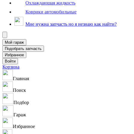
Охлаждающая жидкость
Коврики автомобильные
Мне нужна запчасть но я незнаю как найти?
Корзина
Главная
Поиск
Подбор
Гараж
Избранное