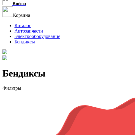
Войти
Корзина
Каталог
Автозапчасти
Электрооборудование
Бендиксы
Бендиксы
Фильтры