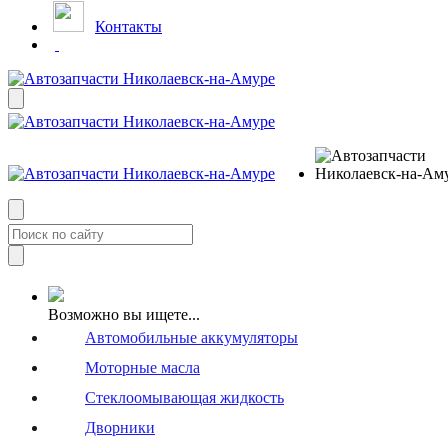
Контакты
Возможно вы ищете...
Автомобильные аккумуляторы
Моторные масла
Стеклоомывающая жидкость
Дворники