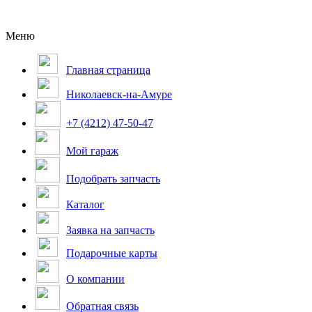
Меню
Главная страница
Николаевск-на-Амуре
+7 (4212) 47-50-47
Мой гараж
Подобрать запчасть
Каталог
Заявка на запчасть
Подарочные карты
О компании
Обратная связь