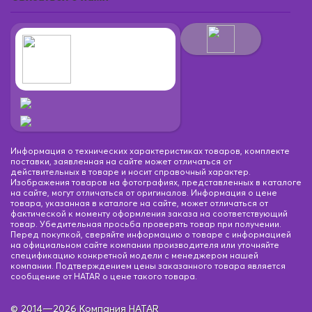
Информация о технических характеристиках товаров, комплекте
поставки, заявленная на сайте может отличаться от
действительных в товаре и носит справочный характер.
Изображения товаров на фотографиях, представленных в каталоге
на сайте, могут отличаться от оригиналов. Информация о цене
товара, указанная в каталоге на сайте, может отличаться от
фактической к моменту оформления заказа на соответствующий
товар. Убедительная просьба проверять товар при получении.
Перед покупкой, сверяйте информацию о товаре с информацией
на официальном сайте компании производителя или уточняйте
спецификацию конкретной модели с менеджером нашей
компании. Подтверждением цены заказанного товара является
сообщение от HATAR о цене такого товара.
© 2014—2026 Компания HATAR