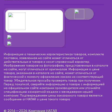
Информация о технических характеристиках товаров, комплекте
поставки, заявленная на сайте может отличаться от
действительных в товаре и носит справочный характер.
Изображения товаров на фотографиях, представленных в каталоге
на сайте, могут отличаться от оригиналов. Информация о цене
товара, указанная в каталоге на сайте, может отличаться от
фактической к моменту оформления заказа на соответствующий
товар. Убедительная просьба проверять товар при получении.
Перед покупкой, сверяйте информацию о товаре с информацией
на официальном сайте компании производителя или уточняйте
спецификацию конкретной модели с менеджером нашей
компании. Подтверждением цены заказанного товара является
сообщение от HATAR о цене такого товара.
© 2014—2026 Компания HATAR