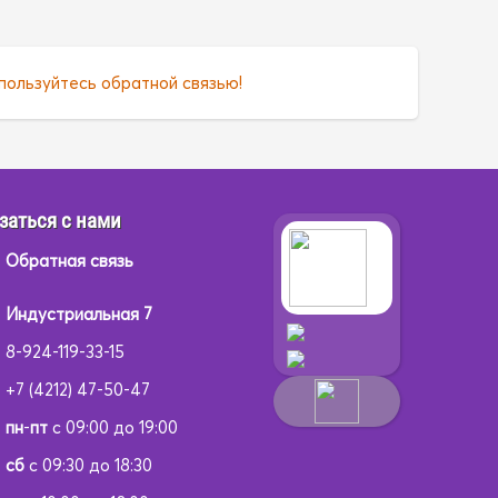
пользуйтесь обратной связью!
заться с нами
Обратная связь
Индустриальная 7
8-924-119-33-15
+7 (4212) 47-50-47
пн
-
пт
с 09:00 до 19:00
сб
с 09:30 до 18:30