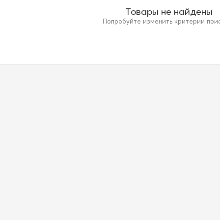
Товары не найдены
Попробуйте изменить критерии поиск