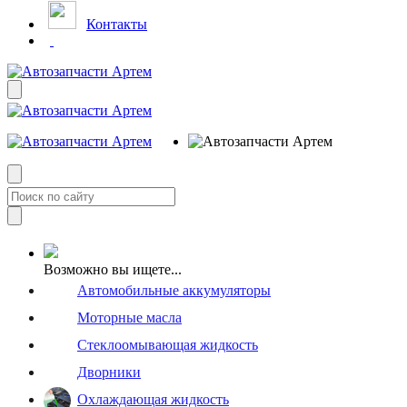
Контакты
Возможно вы ищете...
Автомобильные аккумуляторы
Моторные масла
Стеклоомывающая жидкость
Дворники
Охлаждающая жидкость