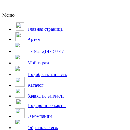
Меню
Главная страница
Артем
+7 (4212) 47-50-47
Мой гараж
Подобрать запчасть
Каталог
Заявка на запчасть
Подарочные карты
О компании
Обратная связь