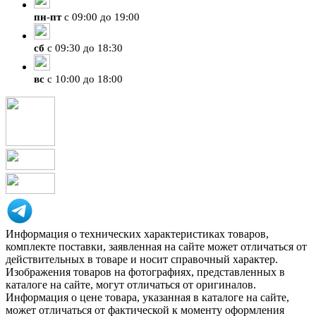
пн
-
пт
с 09:00 до 19:00
сб
с 09:30 до 18:30
вс
с 10:00 до 18:00
Информация о технических характеристиках товаров,
комплекте поставки, заявленная на сайте может отличаться от
действительных в товаре и носит справочный характер.
Изображения товаров на фотографиях, представленных в
каталоге на сайте, могут отличаться от оригиналов.
Информация о цене товара, указанная в каталоге на сайте,
может отличаться от фактической к моменту оформления