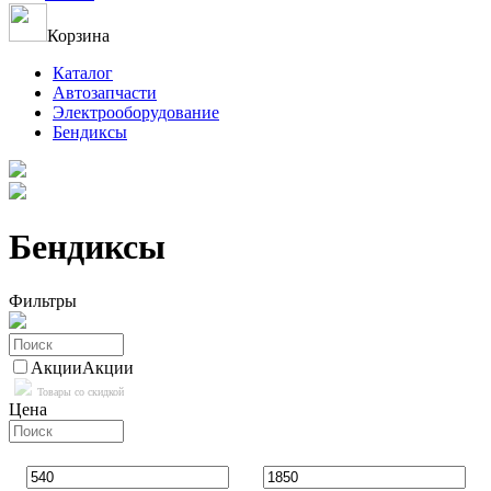
Корзина
Каталог
Автозапчасти
Электрооборудование
Бендиксы
Бендиксы
Фильтры
Акции
Акции
Товары со скидкой
Цена