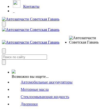
Контакты
Возможно вы ищете...
Автомобильные аккумуляторы
Моторные масла
Стеклоомывающая жидкость
Дворники