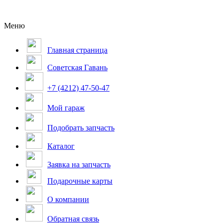
Меню
Главная страница
Советская Гавань
+7 (4212) 47-50-47
Мой гараж
Подобрать запчасть
Каталог
Заявка на запчасть
Подарочные карты
О компании
Обратная связь