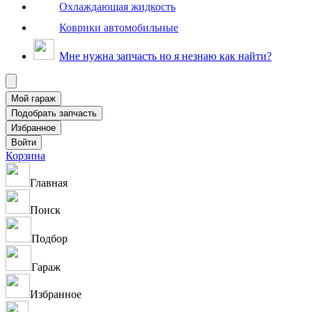
Охлаждающая жидкость
Коврики автомобильные
Мне нужна запчасть но я незнаю как найти?
Корзина
Главная
Поиск
Подбор
Гараж
Избранное