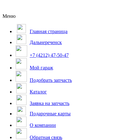
Меню
Главная страница
Дальнереченск
+7 (4212) 47-50-47
Мой гараж
Подобрать запчасть
Каталог
Заявка на запчасть
Подарочные карты
О компании
Обратная связь