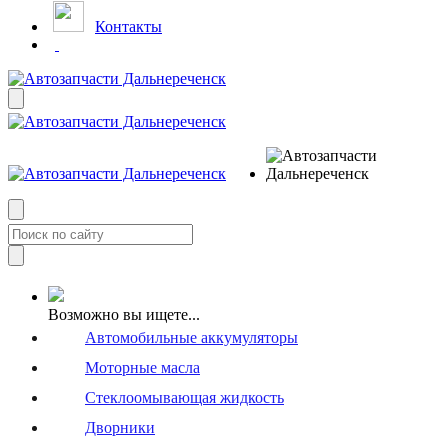
Контакты
Возможно вы ищете...
Автомобильные аккумуляторы
Моторные масла
Стеклоомывающая жидкость
Дворники