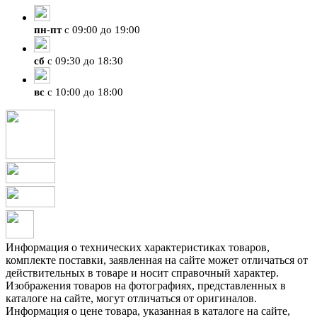
пн
-
пт
с 09:00 до 19:00
сб
с 09:30 до 18:30
вс
с 10:00 до 18:00
Информация о технических характеристиках товаров,
комплекте поставки, заявленная на сайте может отличаться от
действительных в товаре и носит справочный характер.
Изображения товаров на фотографиях, представленных в
каталоге на сайте, могут отличаться от оригиналов.
Информация о цене товара, указанная в каталоге на сайте,