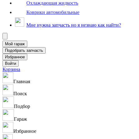
Охлаждающая жидкость
Коврики автомобильные
Мне нужна запчасть но я незнаю как найти?
Корзина
Главная
Поиск
Подбор
Гараж
Избранное