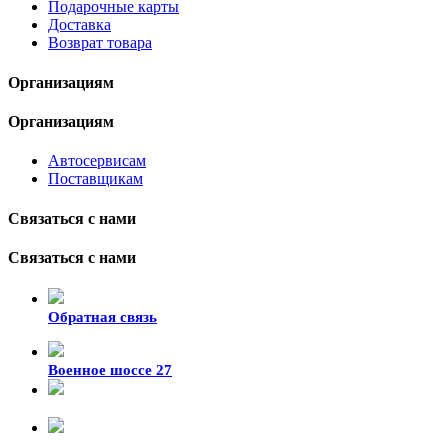
Подарочные карты
Доставка
Возврат товара
Организациям
Организациям
Автосервисам
Поставщикам
Связаться с нами
Связаться с нами
Обратная связь
Военное шоссе 27
8-929-428-99-09
+7 (423) 207-07-07