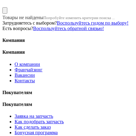
Товары не найдены
Попробуйте изменить критерии поиска ...
Затрудняетесь с выбором?
Воспользуйтесь гидом по выбору!
Есть вопросы?
Воспользуйтесь обратной связью!
Компания
Компания
О компании
Франчайзинг
Вакансии
Контакты
Покупателям
Покупателям
Заявка на запчасть
Как подобрать запчасть
Как сделать заказ
Бонусная программа