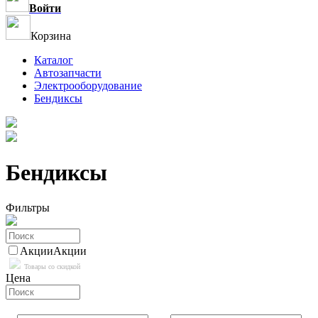
Войти
Корзина
Каталог
Автозапчасти
Электрооборудование
Бендиксы
Бендиксы
Фильтры
Акции
Акции
Товары со скидкой
Цена