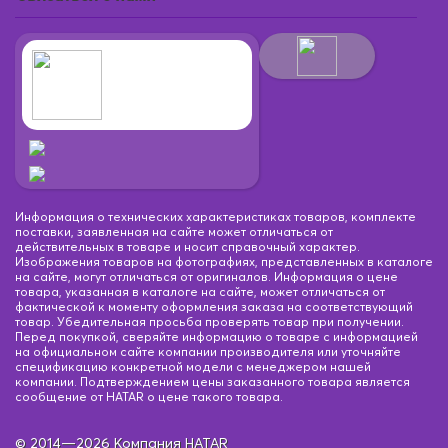
Информация о технических характеристиках товаров, комплекте
поставки, заявленная на сайте может отличаться от
действительных в товаре и носит справочный характер.
Изображения товаров на фотографиях, представленных в каталоге
на сайте, могут отличаться от оригиналов. Информация о цене
товара, указанная в каталоге на сайте, может отличаться от
фактической к моменту оформления заказа на соответствующий
товар. Убедительная просьба проверять товар при получении.
Перед покупкой, сверяйте информацию о товаре с информацией
на официальном сайте компании производителя или уточняйте
спецификацию конкретной модели с менеджером нашей
компании. Подтверждением цены заказанного товара является
сообщение от HATAR о цене такого товара.
© 2014—2026 Компания HATAR