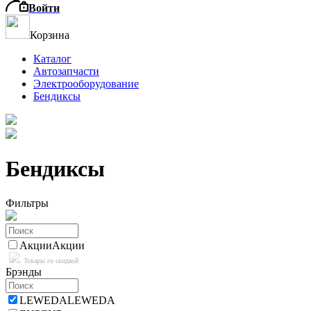
Войти
Корзина
Каталог
Автозапчасти
Электрооборудование
Бендиксы
Бендиксы
Фильтры
Акции
Акции
Товары со скидкой
Брэнды
LEWEDA
LEWEDA