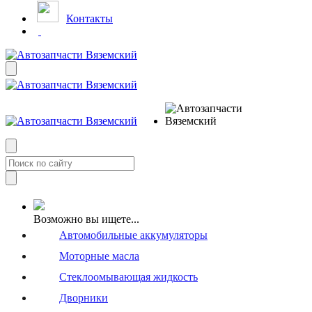
Контакты
Возможно вы ищете...
Автомобильные аккумуляторы
Моторные масла
Стеклоомывающая жидкость
Дворники