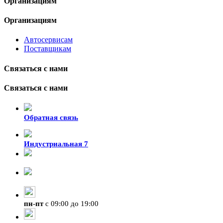
Организациям
Организациям
Автосервисам
Поставщикам
Связаться с нами
Связаться с нами
Обратная связь
Индустриальная 7
8-924-119-33-15
+7 (4212) 47-50-47
пн
-
пт
с 09:00 до 19:00