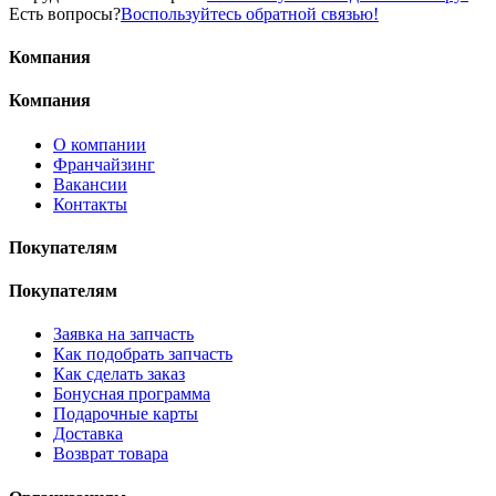
Есть вопросы?
Воспользуйтесь обратной связью!
Компания
Компания
О компании
Франчайзинг
Вакансии
Контакты
Покупателям
Покупателям
Заявка на запчасть
Как подобрать запчасть
Как сделать заказ
Бонусная программа
Подарочные карты
Доставка
Возврат товара