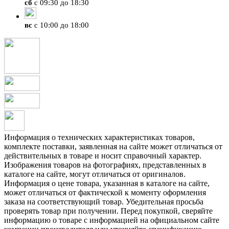
сб
с 09:30 до 18:30
вс
с 10:00 до 18:00
Информация о технических характеристиках товаров,
комплекте поставки, заявленная на сайте может отличаться от
действительных в товаре и носит справочный характер.
Изображения товаров на фотографиях, представленных в
каталоге на сайте, могут отличаться от оригиналов.
Информация о цене товара, указанная в каталоге на сайте,
может отличаться от фактической к моменту оформления
заказа на соответствующий товар. Убедительная просьба
проверять товар при получении. Перед покупкой, сверяйте
информацию о товаре с информацией на официальном сайте