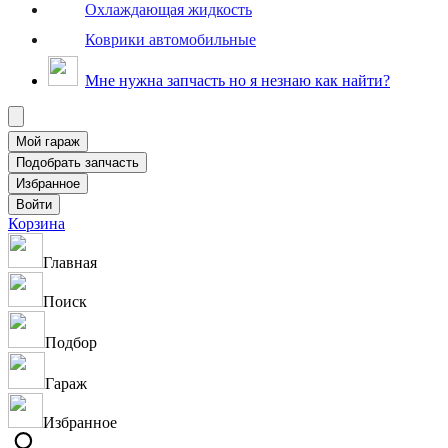
Охлаждающая жидкость
Коврики автомобильные
Мне нужна запчасть но я незнаю как найти?
Корзина
Главная
Поиск
Подбор
Гараж
Избранное