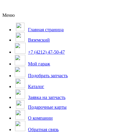
Меню
Главная страница
Вяземский
+7 (4212) 47-50-47
Мой гараж
Подобрать запчасть
Каталог
Заявка на запчасть
Подарочные карты
О компании
Обратная связь